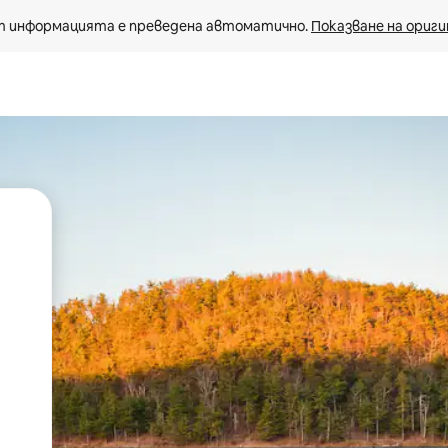
 информацията е преведена автоматично. 
Показване на ориги