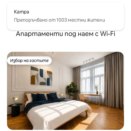
Kampa
Препоръчвано от 1003 местни жители
Апартаменти под наем с Wi-Fi
Избор на гостите
Избор на гостите