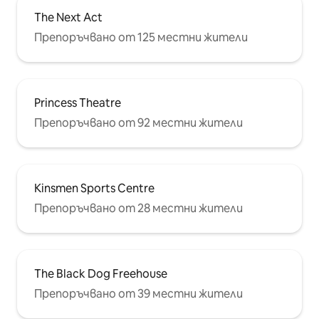
The Next Act
Препоръчвано от 125 местни жители
Princess Theatre
Препоръчвано от 92 местни жители
Kinsmen Sports Centre
Препоръчвано от 28 местни жители
The Black Dog Freehouse
Препоръчвано от 39 местни жители