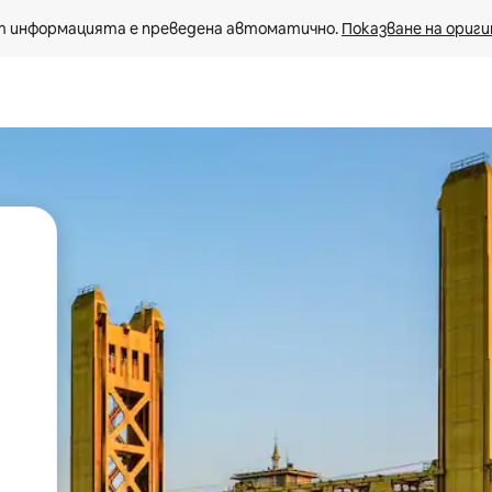
 информацията е преведена автоматично. 
Показване на ориги