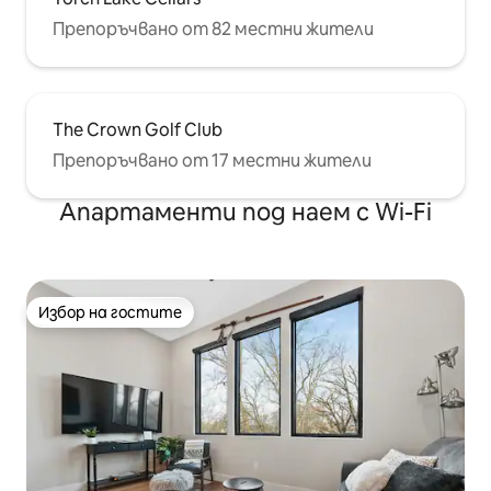
Препоръчвано от 82 местни жители
The Crown Golf Club
Препоръчвано от 17 местни жители
Апартаменти под наем с Wi-Fi
Избор на гостите
Избор на гостите