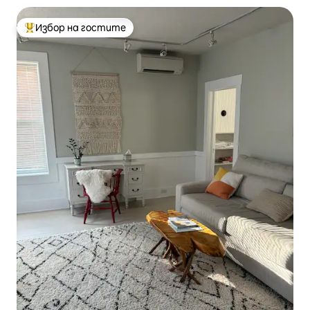
Избор на гостите
Най-популярен избор на гостите