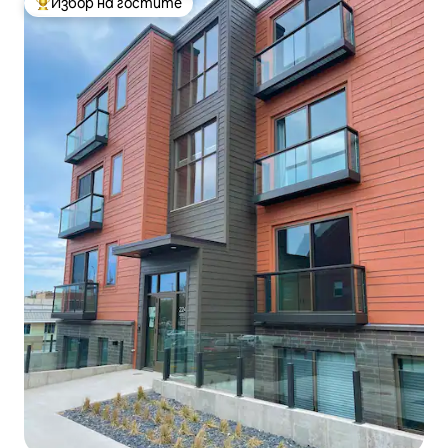
Избор на гостите
Най-популярен избор на гостите