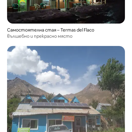
Самостоятелна стая – Termas del Flaco
вълшебно и прекрасно място