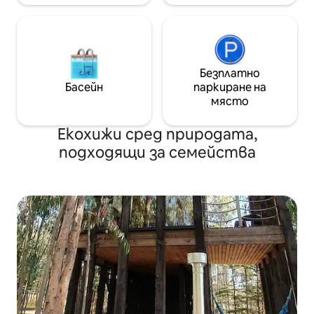
Безплатно
Басейн
паркиране на
място
Екохижи сред природата,
подходящи за семейства