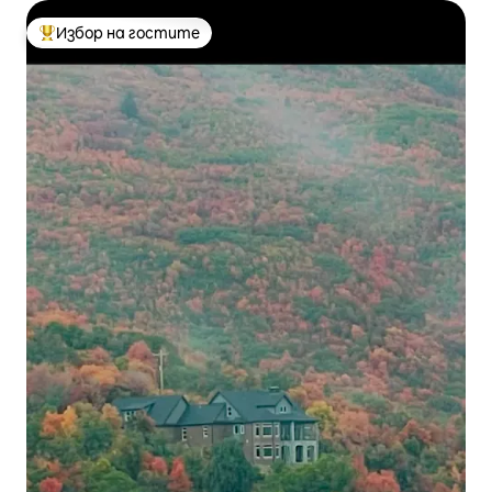
Избор на гостите
Най-популярен избор на гостите