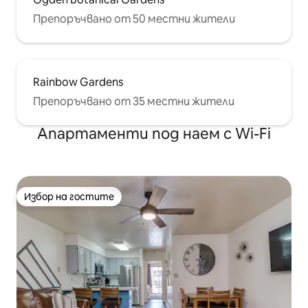
Препоръчвано от 50 местни жители
Rainbow Gardens
Препоръчвано от 35 местни жители
Апартаменти под наем с Wi-Fi
Избор на гостите
Избор на гостите