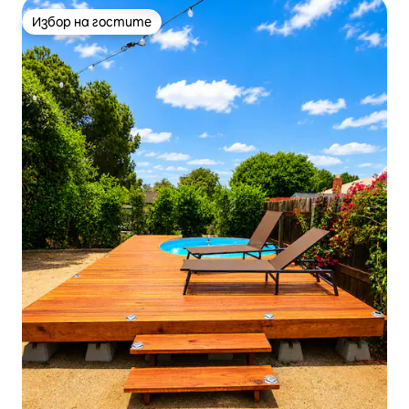
Избор на гостите
Избор на гостите