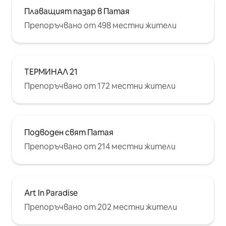
Плаващият пазар в Патая
Препоръчвано от 498 местни жители
ТЕРМИНАЛ 21
Препоръчвано от 172 местни жители
Подводен свят Патая
Препоръчвано от 214 местни жители
Art In Paradise
Препоръчвано от 202 местни жители