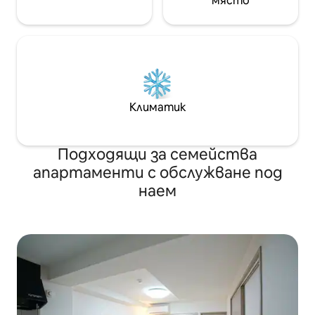
място
Климатик
Подходящи за семейства
апартаменти с обслужване под
наем