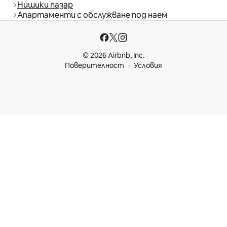
Нишики пазар
Апартаменти с обслужване под наем
© 2026 Airbnb, Inc.
Поверителност
Условия