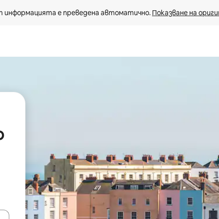
 информацията е преведена автоматично. 
Показване на ориги
о