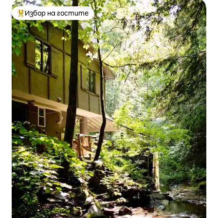
Избор на гостите
Най-популярен избор на гостите