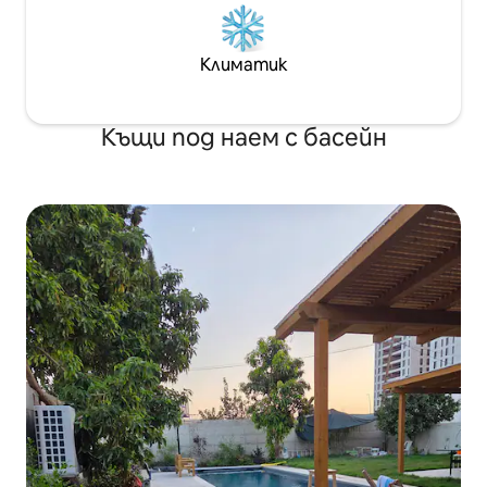
Климатик
Къщи под наем с басейн