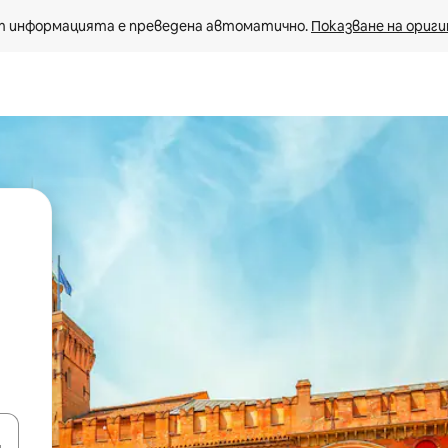
 информацията е преведена автоматично. 
Показване на ориги