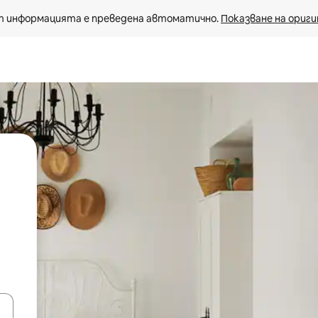
 информацията е преведена автоматично. 
Показване на ориги