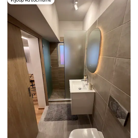
Избор на гостите
Избор на гостите