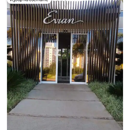
Избор на гостите