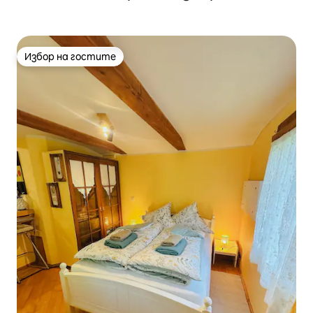
Избор на гостите
Избор на гостите