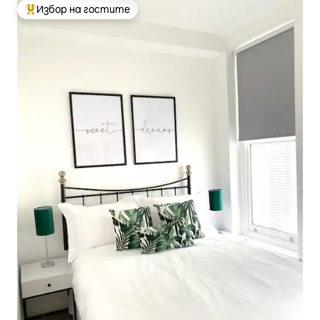
Избор на гостите
Най-популярен избор на гостите