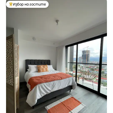
Избор на гостите
Най-популярен избор на гостите