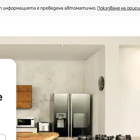
 информацията е преведена автоматично. 
Показване на ориги
е