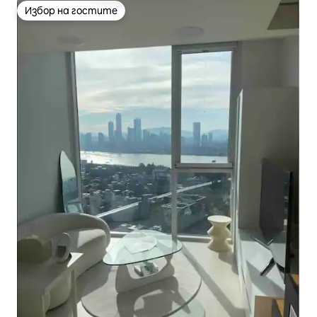
Избор на гостите
Избор на гостите