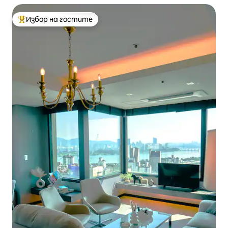
Избор на гостите
Най-популярен избор на гостите