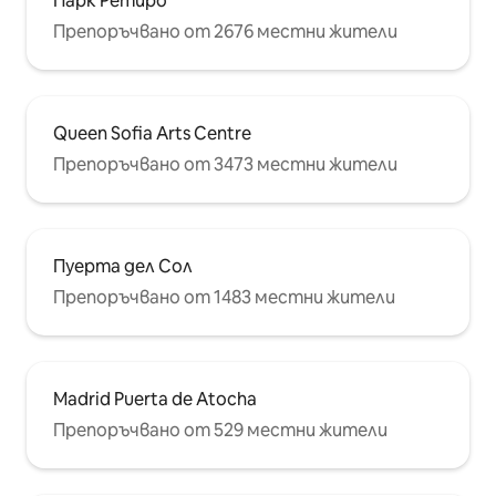
Парк Ретиро
Препоръчвано от 2676 местни жители
Queen Sofia Arts Centre
Препоръчвано от 3473 местни жители
Пуерта дел Сол
Препоръчвано от 1483 местни жители
Madrid Puerta de Atocha
Препоръчвано от 529 местни жители