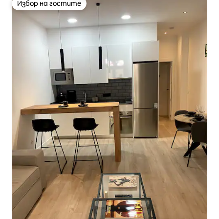
Избор на гостите
Избор на гостите