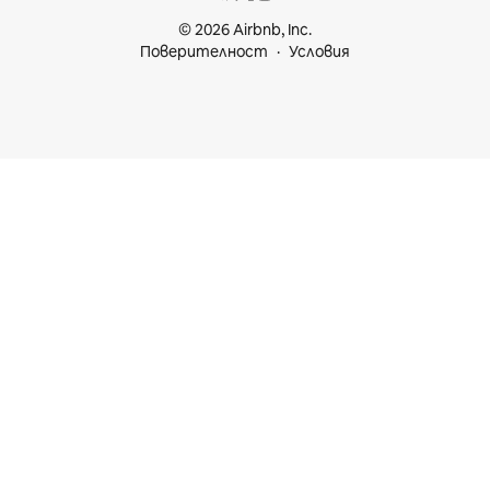
© 2026 Airbnb, Inc.
Поверителност
Условия