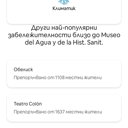
Климатик
Други най-популярни
забележителности близо до Museo
del Agua y de la Hist. Sanit.
Обелиск
Препоръчвано от 1108 местни жители
Teatro Colón
Препоръчвано от 1637 местни жители