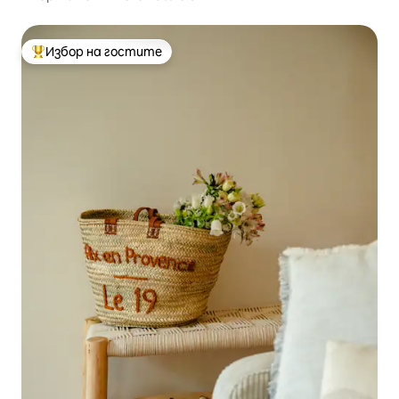
Избор на гостите
Най-популярен избор на гостите