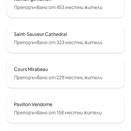
Препоръчвано от 453 местни жители
Saint-Sauveur Cathedral
Препоръчвано от 323 местни жители
Cours Mirabeau
Препоръчвано от 229 местни жители
Pavillon Vendome
Препоръчвано от 158 местни жители