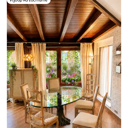
Избор на гостите
Избор на гостите