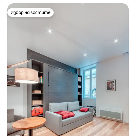
Избор на гостите
Избор на гостите