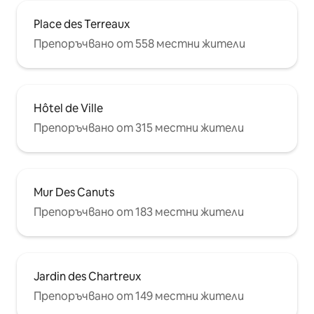
Place des Terreaux
Препоръчвано от 558 местни жители
Hôtel de Ville
Препоръчвано от 315 местни жители
Mur Des Canuts
Препоръчвано от 183 местни жители
Jardin des Chartreux
Препоръчвано от 149 местни жители