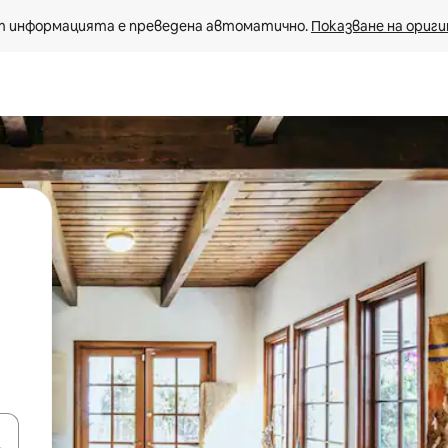
 информацията е преведена автоматично. 
Показване на ориги