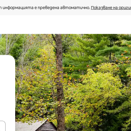
 информацията е преведена автоматично. 
Показване на ориги