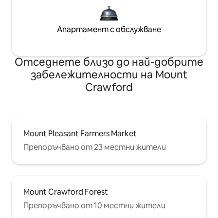
Апартамент с обслужване
Отседнете близо до най-добрите
забележителности на Mount
Crawford
Mount Pleasant Farmers Market
Препоръчвано от 23 местни жители
Mount Crawford Forest
Препоръчвано от 10 местни жители