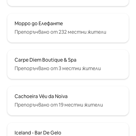
Морро до Елефанте
Препоръчвано от 232 местни жители
Carpe Diem Boutique & Spa
Препоръчвано от 3 местни жители
Cachoeira Véu da Noiva
Препоръчвано от 19 местни жители
Iceland - Bar De Gelo