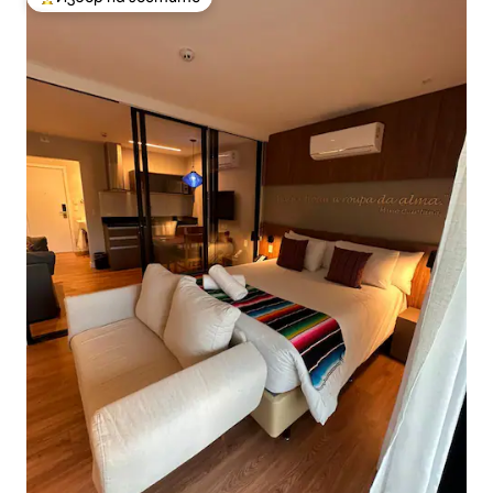
Най-популярен избор на гостите