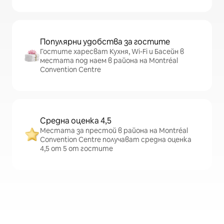
Популярни удобства за гостите
Гостите харесват Кухня, Wi-Fi и Басейн в
местата под наем в района на Montréal
Convention Centre
Средна оценка 4,5
Местата за престой в района на Montréal
Convention Centre получават средна оценка
4,5 от 5 от гостите