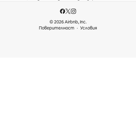
© 2026 Airbnb, Inc.
Поверителност
Условия