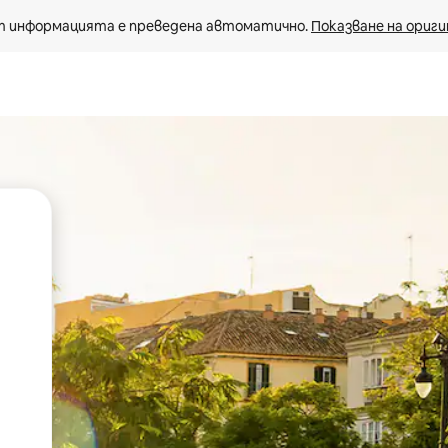
 информацията е преведена автоматично. 
Показване на ориги