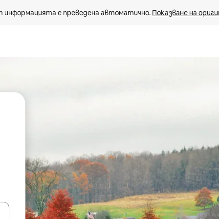
 информацията е преведена автоматично. 
Показване на ориги