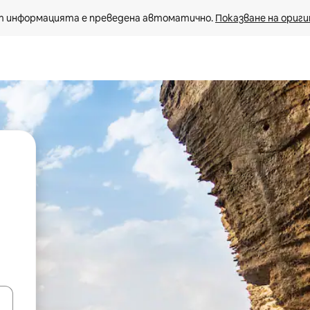
 информацията е преведена автоматично. 
Показване на ориги