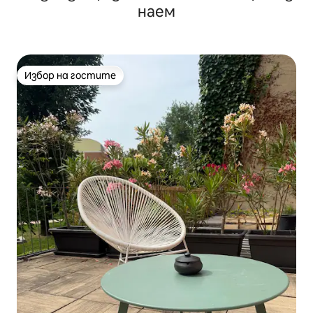
наем
Избор на гостите
Избор на гостите