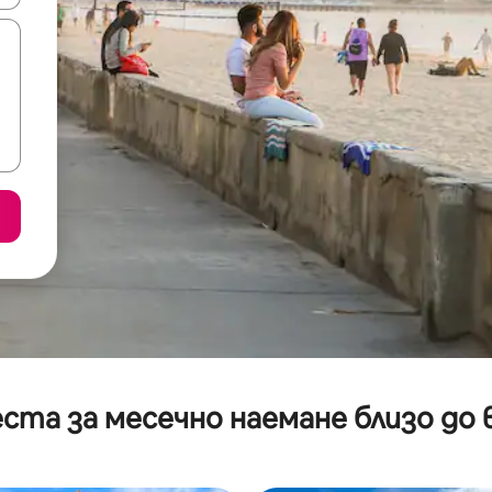
ста за месечно наемане близо до 