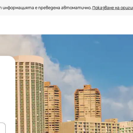
 информацията е преведена автоматично. 
Показване на ориги