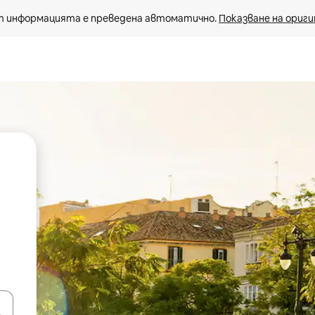
 информацията е преведена автоматично. 
Показване на ориги