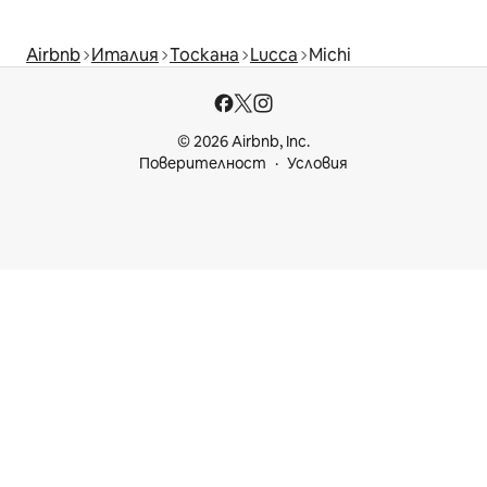
Airbnb
Италия
Тоскана
Lucca
Michi
© 2026 Airbnb, Inc.
Поверителност
Условия