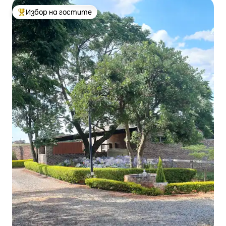
Избор на гостите
Най-популярен избор на гостите