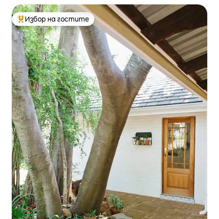
Избор на гостите
Най-популярен избор на гостите