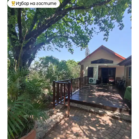
Избор на гостите
Най-популярен избор на гостите