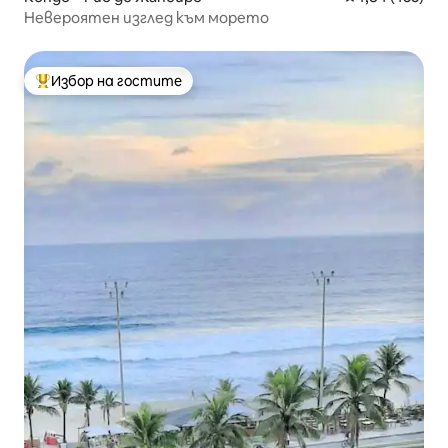
Невероятен изглед към морето
Избор на гостите
Най-популярен избор на гостите