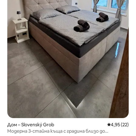
Дом – Slovenský Grob
Средна оценк
4,95 (22)
Модерна 3-стайна къща с градина близо до