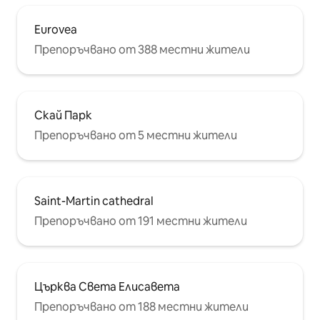
Eurovea
Препоръчвано от 388 местни жители
Скай Парк
Препоръчвано от 5 местни жители
Saint-Martin cathedral
Препоръчвано от 191 местни жители
Църква Света Елисавета
Препоръчвано от 188 местни жители