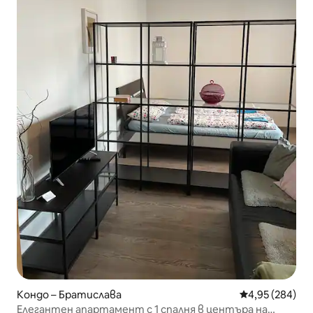
Кондо – Братислава
Средна оценка
4,95 (284)
Елегантен апартамент с 1 спалня в центъра на