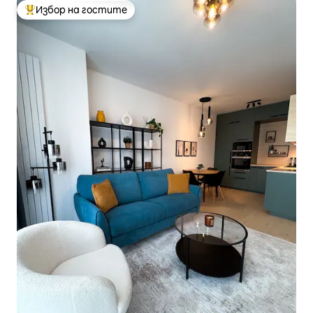
Избор на гостите
Най-популярен избор на гостите