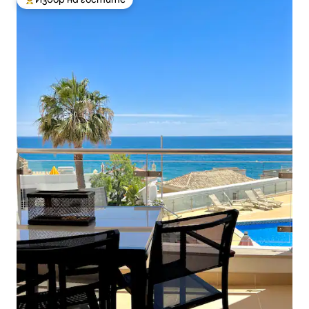
Най-популярен избор на гостите