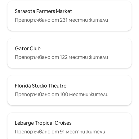
Sarasota Farmers Market
Препоръчвано от 231 местни жители
Gator Club
Препоръчвано от 122 местни жители
Florida Studio Theatre
Препоръчвано от 100 местни жители
Lebarge Tropical Cruises
Препоръчвано от 91 местни жители