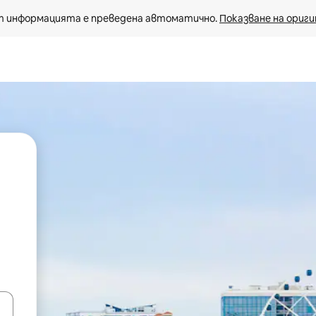
 информацията е преведена автоматично. 
Показване на ориги