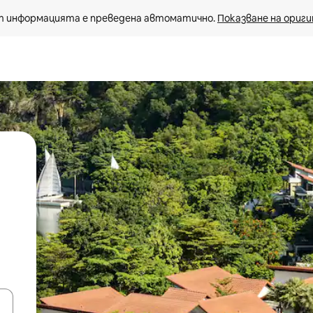
 информацията е преведена автоматично. 
Показване на ориги