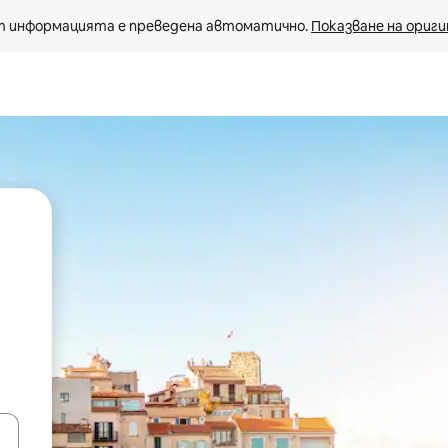
 информацията е преведена автоматично. 
Показване на ориги